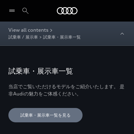
Audi
View all contents >
試乗車 / 展示車 > 試乗車・展示車一覧
試乗車・展示車一覧
当店でご覧いただけるモデルをご紹介いたします。 是
非Audiの魅力をご体感ください。
試乗車・展示車一覧を見る