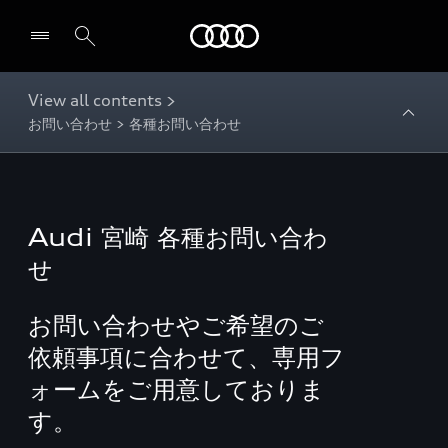
Audi
View all contents >
お問い合わせ > 各種お問い合わせ
Audi 宮崎 各種お問い合わ
せ
お問い合わせやご希望のご
依頼事項に合わせて、専用フ
ォームをご用意しておりま
す。