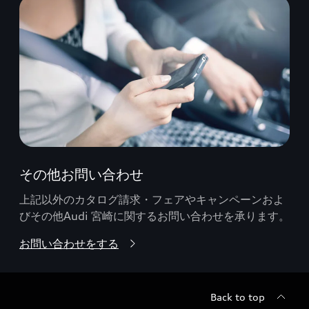
その他お問い合わせ
上記以外のカタログ請求・フェアやキャンペーンおよ
びその他Audi 宮崎に関するお問い合わせを承ります。
お問い合わせをする
Back to top