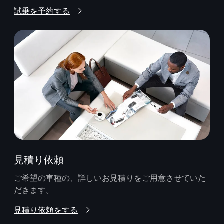
試乗を予約する
見積り依頼
ご希望の車種の、詳しいお見積りをご用意させていた
だきます。
見積り依頼をする