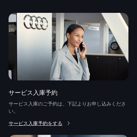
サービス入庫予約
サービス入庫のご予約は、下記よりお申し込みくださ
い。
サービス入庫予約をする