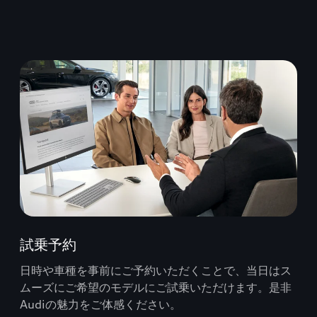
試乗予約
日時や車種を事前にご予約いただくことで、当日はス
ムーズにご希望のモデルにご試乗いただけます。是非
Audiの魅力をご体感ください。