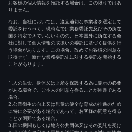
お客様の個人情報を預託する場合は、この限りではあ
りません。
なお、当社においては、適宜適切な事業者を選定して
委託を行うべく、現時点では業務委託先及びその所在
国を特定できていないものの、日本国外に所在する会
社に対して個人情報の取扱いの委託に基づく提供を行
う場合があります。この場合、改めてお客様の同意を
取得せず、新たな業務委託先に対する委託を開始する
ことがあります。
1.人の生命、身体又は財産を保護する為に開示の必要
がある場合で、ご本人の同意を得ることが困難である
場合。
2.公衆衛生の向上又は児童の健全な育成の推進のため
に特に必要がある場合であって、お客様の同意を得る
ことが困難である場合。
3.国の機関もしくは地方公共団体又はその委託を受け