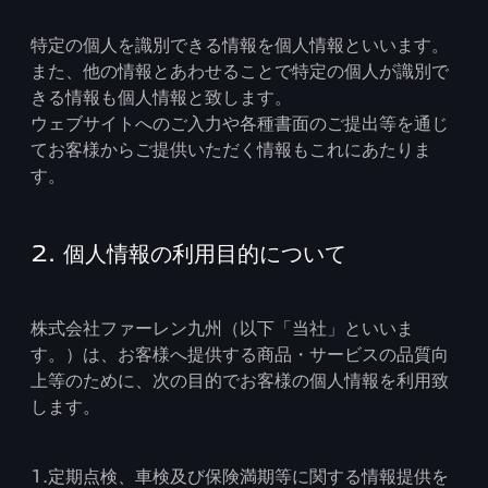
特定の個人を識別できる情報を個人情報といいます。
また、他の情報とあわせることで特定の個人が識別で
きる情報も個人情報と致します。
ウェブサイトへのご入力や各種書面のご提出等を通じ
てお客様からご提供いただく情報もこれにあたりま
す。
2. 個人情報の利用目的について
株式会社ファーレン九州（以下「当社」といいま
す。）は、お客様へ提供する商品・サービスの品質向
上等のために、次の目的でお客様の個人情報を利用致
します。
1.定期点検、車検及び保険満期等に関する情報提供を