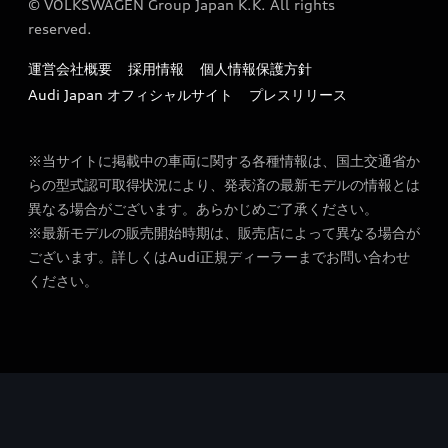
© VOLKSWAGEN Group Japan K.K. All rights
reserved.
運営会社概要
採用情報
個人情報保護方針
Audi Japan オフィシャルサイト
プレスリリース
※当サイトに掲載中の車両に関する各種情報は、国土交通省か
らの型式認可取得状況により、発表済の最新モデルの情報とは
異なる場合がございます。あらかじめご了承ください。
※最新モデルの販売開始時期は、販売店によって異なる場合が
ございます。詳しくはAudi正規ディーラーまでお問い合わせ
ください。