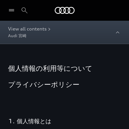
Audi
View all contents >
Audi 宮崎
個人情報の利用等について
プライバシーポリシー
1. 個人情報とは