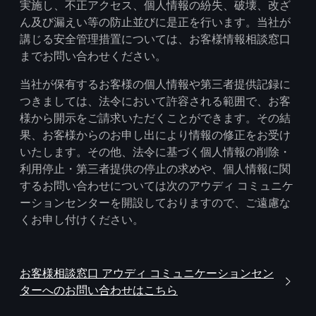
実施し、不正アクセス、個人情報の紛失、破壊、改ざ
ん及び漏えい等の防止並びに是正を行います。当社が
講じる安全管理措置については、お客様情報相談窓口
までお問い合わせください。
当社が保有するお客様の個人情報や第三者提供記録に
つきましては、法令において許容される範囲で、お客
様から開示をご請求いただくことができます。その結
果、お客様からのお申し出により情報の修正をお受け
いたします。その他、法令に基づく個人情報の削除・
利用停止・第三者提供の停止の求めや、個人情報に関
するお問い合わせについては次のアウディ コミュニケ
ーションセンターを開設しておりますので、ご遠慮な
くお申し付けください。
お客様相談窓口 アウディ コミュニケーションセン
ターへのお問い合わせはこちら