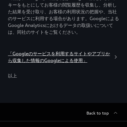
キーをもとにしてお客様の閲覧履歴を収集し、分析し
た結果を受け取り、お客様の利用状況の把握や、当社
のサービスに利用する場合があります。Googleによる
Google Analyticsにおけるデータの取扱いについて
は、同社のサイトをご覧ください。
「Googleのサービスを利用するサイトやアプリか
ら収集した情報のGoogleによる使用」
以上
Back to top