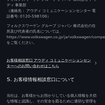
ディ 事業部
（連絡先： アウディ コミュニケーションセンター 電
話番号: 0120-598106）
フォルクスワーゲン グループ ジャパン 株式会社の住
所及び代表者の氏名については、
https://www.volkswagen.co.jp/ja/volkswagen/compa
をご覧ください。
お客様相談窓口 アウディ コミュニケーションセン
ターへのお問い合わせはこちら
5. お客様情報相談窓口について
当社は、お客様からお預かりしている個人情報を大切
な情報と認識し、その安全を図るために適切な管理を