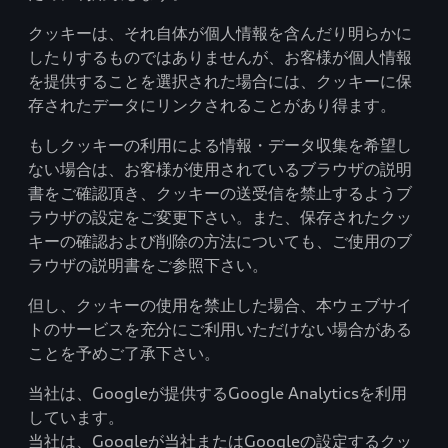
クッキーは、それ自体が個人情報を含んだり明らかに
したりするものではありませんが、お客様が個人情報
を提供することを選択された場合には、クッキーに保
存されたデータにリンクされることがあり得ます。
もしクッキーの利用による情報・データ収集を希望し
ない場合は、お客様が使用されているブラウザの説明
書をご確認頂き、クッキーの送受信を禁止するようブ
ラウザの設定をご変更下さい。また、保存されたクッ
キーの確認および削除の方法についても、ご使用のブ
ラウザの説明書をご参照下さい。
但し、クッキーの使用を禁止した場合、本ウェブサイ
トのサービスを充分にご利用いただけない場合がある
ことを予めご了承下さい。
当社は、Googleが提供するGoogle Analyticsを利用
しています。
当社は、Googleが当社またはGoogleの設定するクッ