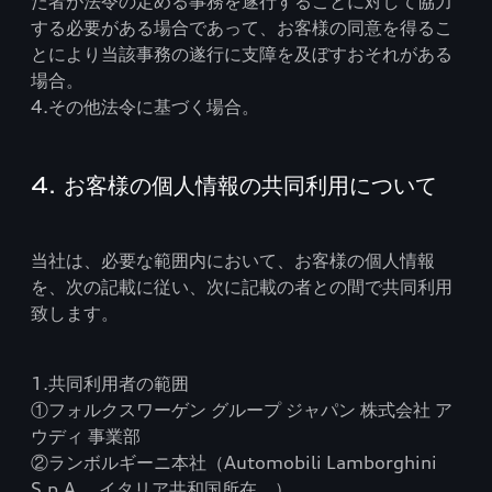
た者が法令の定める事務を遂行することに対して協力
する必要がある場合であって、お客様の同意を得るこ
とにより当該事務の遂行に支障を及ぼすおそれがある
場合。
4.その他法令に基づく場合。
4. お客様の個人情報の共同利用について
当社は、必要な範囲内において、お客様の個人情報
を、次の記載に従い、次に記載の者との間で共同利用
致します。
1.共同利用者の範囲
①フォルクスワーゲン グループ ジャパン 株式会社 ア
ウディ 事業部
②ランボルギーニ本社（Automobili Lamborghini
S.p.A.、イタリア共和国所在。）